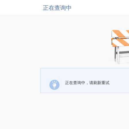
正在查询中
正在查询中，请刷新重试