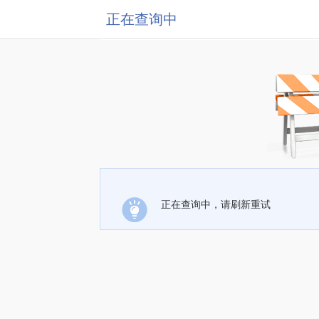
正在查询中
正在查询中，请刷新重试