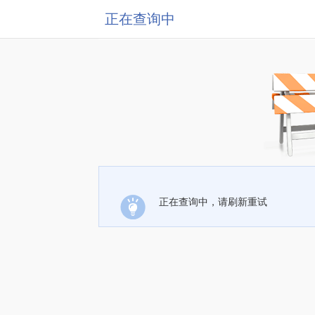
正在查询中
正在查询中，请刷新重试