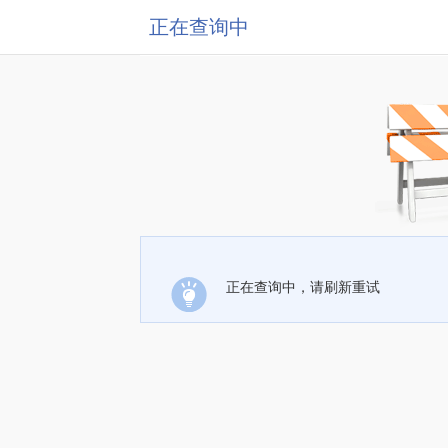
正在查询中
正在查询中，请刷新重试