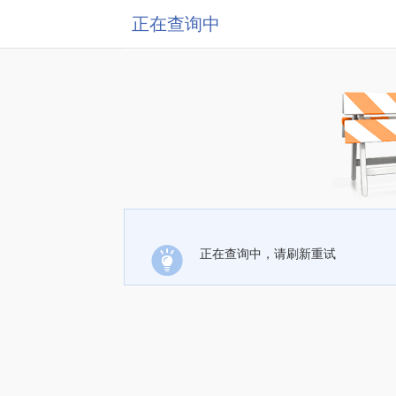
正在查询中
正在查询中，请刷新重试